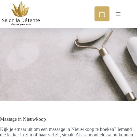
Massage in Nieuwkoop
Kijk je ernaar uit om een massage in Nieuwkoop te boeken? Iemand
die lekker in zijn of haar vel zit, straalt. Als schoonheidssalon kunnen