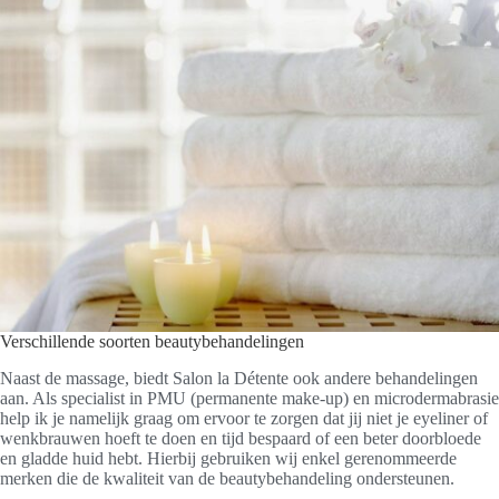
Verschillende soorten beautybehandelingen
Naast de massage, biedt Salon la Détente ook andere behandelingen
aan. Als specialist in PMU (permanente make-up) en microdermabrasie
help ik je namelijk graag om ervoor te zorgen dat jij niet je eyeliner of
wenkbrauwen hoeft te doen en tijd bespaard of een beter doorbloede
en gladde huid hebt. Hierbij gebruiken wij enkel gerenommeerde
merken die de kwaliteit van de beautybehandeling ondersteunen.