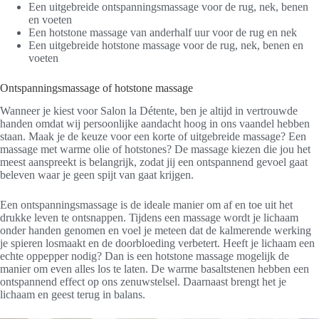
Een uitgebreide ontspanningsmassage voor de rug, nek, benen
en voeten
Een hotstone massage van anderhalf uur voor de rug en nek
Een uitgebreide hotstone massage voor de rug, nek, benen en
voeten
Ontspanningsmassage of hotstone massage
Wanneer je kiest voor Salon la Détente, ben je altijd in vertrouwde
handen omdat wij persoonlijke aandacht hoog in ons vaandel hebben
staan. Maak je de keuze voor een korte of uitgebreide massage? Een
massage met warme olie of hotstones? De massage kiezen die jou het
meest aanspreekt is belangrijk, zodat jij een ontspannend gevoel gaat
beleven waar je geen spijt van gaat krijgen.
Een ontspanningsmassage is de ideale manier om af en toe uit het
drukke leven te ontsnappen. Tijdens een massage wordt je lichaam
onder handen genomen en voel je meteen dat de kalmerende werking
je spieren losmaakt en de doorbloeding verbetert. Heeft je lichaam een
echte oppepper nodig? Dan is een hotstone massage mogelijk de
manier om even alles los te laten. De warme basaltstenen hebben een
ontspannend effect op ons zenuwstelsel. Daarnaast brengt het je
lichaam en geest terug in balans.