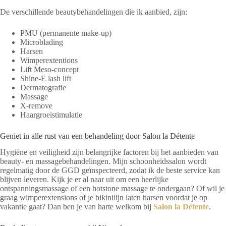
De verschillende beautybehandelingen die ik aanbied, zijn:
PMU (permanente make-up)
Microblading
Harsen
Wimperextentions
Lift Meso-concept
Shine-E lash lift
Dermatografie
Massage
X-remove
Haargroeistimulatie
Geniet in alle rust van een behandeling door Salon la Détente
Hygiëne en veiligheid zijn belangrijke factoren bij het aanbieden van
beauty- en massagebehandelingen. Mijn schoonheidssalon wordt
regelmatig door de GGD geïnspecteerd, zodat ik de beste service kan
blijven leveren. Kijk je er al naar uit om een heerlijke
ontspanningsmassage of een hotstone massage te ondergaan? Of wil je
graag wimperextensions of je bikinilijn laten harsen voordat je op
vakantie gaat? Dan ben je van harte welkom bij
Salon la Détente
.