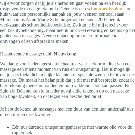
wij ervoor zorgen dat jij je als herboren gaat voelen na een heerlijk
rustgevende massage. Salon la Détente is een
schoonheidssalon
aan
huis waar een persoonlijke aanpak en jouw wensen centraal staan.
Mijn naam is Anne-Marie Schellingerhout en sinds 2007 ben ik
werkzaam als schoonheidsspecialiste. Zo kun je bij mij terecht voor
een beautybehandeling, maar heb ik ook veel ervaring en kennis op het
gebied van massages. Neem contact op om meer informatie te
ontvangen of een afspraak te maken.
Rustgevende massage nabij Nieuwkoop
Weldadig voor ieders geest en lichaam, ervaar je door middel van een
massage een intens moment van rust en ontspanning. Het is mogelijk
dat je specifieke lichamelijke klachten of speciale wensen hebt voor de
massage. Dit maakt het belangrijk dat je dit met mij bespreekt, zodat ik
hier rekening mee kan houden en mijn vakkennis toe kan passen. Bij
Salon la Détente kun je in ieder geval altijd rekenen op een massage
van hoge kwaliteit, en dat tegen een bescheiden tarief.
Je hebt de keuze uit massages met een duur van één uur, anderhalf uur
of een uur en drie kwartier:
Eén uur durende ontspanningsmassage met warme olie voor de
rug en nek