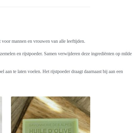
 voor mannen en vrouwen van alle leeftijden.
zemelen en rijstpoeder. Samen verwijderen deze ingrediënten op milde
l aan te laten voelen. Het rijstpoeder draagt daarnaast bij aan een