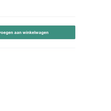
oegen aan winkelwagen