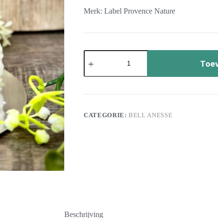
Merk: Label Provence Nature
Toev
CATEGORIE:
BELL ANESSE
Beschrijving