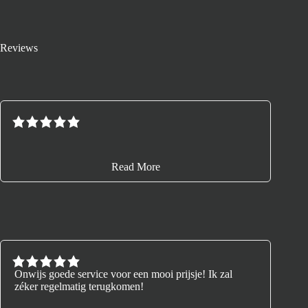
Reviews
Read More
Onwijs goede service voor een mooi prijsje! Ik zal
zéker regelmatig terugkomen!