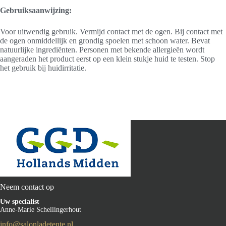
Gebruiksaanwijzing:
Voor uitwendig gebruik. Vermijd contact met de ogen. Bij contact met
de ogen onmiddellijk en grondig spoelen met schoon water. Bevat
natuurlijke ingrediënten. Personen met bekende allergieën wordt
aangeraden het product eerst op een klein stukje huid te testen. Stop
het gebruik bij huidirritatie.
Neem contact op
Uw specialist
Anne-Marie Schellingerhout
info@salonladetente.nl