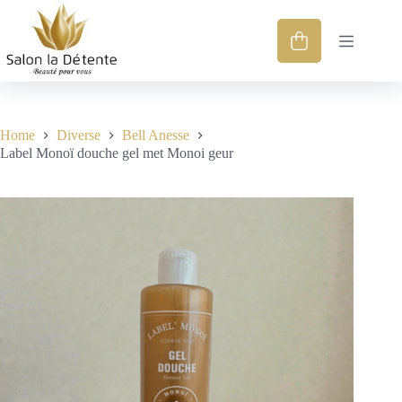
Home
Diverse
Bell Anesse
Label Monoï douche gel met Monoi geur