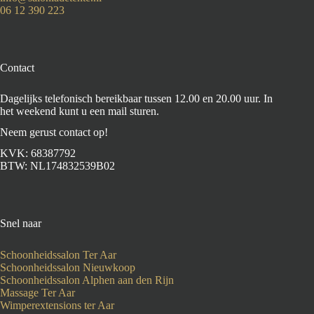
06 12 390 223
Contact
Dagelijks telefonisch bereikbaar tussen 12.00 en 20.00 uur. In
het weekend kunt u een mail sturen.
Neem gerust contact op!
KVK: 68387792
BTW: NL174832539B02
Snel naar
Schoonheidssalon Ter Aar
Schoonheidssalon Nieuwkoop
Schoonheidssalon Alphen aan den Rijn
Massage Ter Aar
Wimperextensions ter Aar