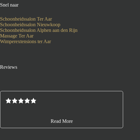
Snel naar
Schoonheidssalon Ter Aar
Schoonheidssalon Nieuwkoop
Schoonheidssalon Alphen aan den Rijn
Massage Ter Aar
Wimperextensions ter Aar
Reviews
Read More