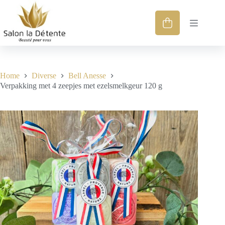
Home
Diverse
Bell Anesse
Verpakking met 4 zeepjes met ezelsmelkgeur 120 g