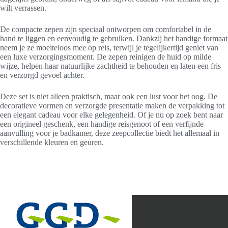
wilt verrassen.
De compacte zepen zijn speciaal ontworpen om comfortabel in de
hand te liggen en eenvoudig te gebruiken. Dankzij het handige formaat
neem je ze moeiteloos mee op reis, terwijl je tegelijkertijd geniet van
een luxe verzorgingsmoment. De zepen reinigen de huid op milde
wijze, helpen haar natuurlijke zachtheid te behouden en laten een fris
en verzorgd gevoel achter.
Deze set is niet alleen praktisch, maar ook een lust voor het oog. De
decoratieve vormen en verzorgde presentatie maken de verpakking tot
een elegant cadeau voor elke gelegenheid. Of je nu op zoek bent naar
een origineel geschenk, een handige reisgenoot of een verfijnde
aanvulling voor je badkamer, deze zeepcollectie biedt het allemaal in
verschillende kleuren en geuren.