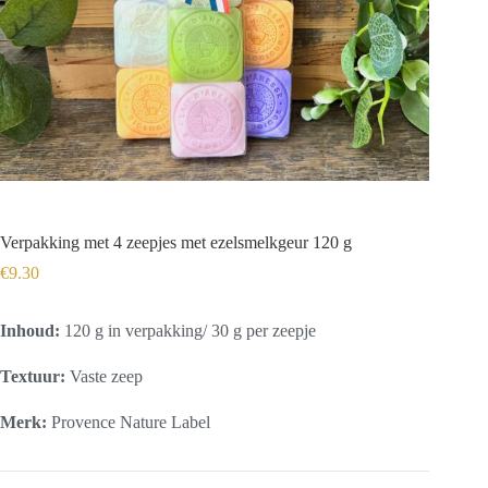
Verpakking met 4 zeepjes met ezelsmelkgeur 120 g
€
9.30
Inhoud:
120 g in verpakking/ 30 g per zeepje
Textuur:
Vaste zeep
Merk:
Provence Nature Label